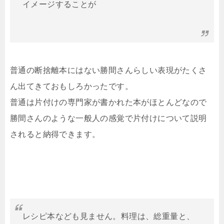
イメージすることが
普通の断捨離本にはない勝間さんらしい表現がたくさ
ん出てきておもしろかったです。
普通は片付けの専門家が書かれた本がほとんどなので
勝間さんのような一般人の感覚で片付けについて説明
されると納得できます。
レシピ本なども見ません。料理は、総重量と、