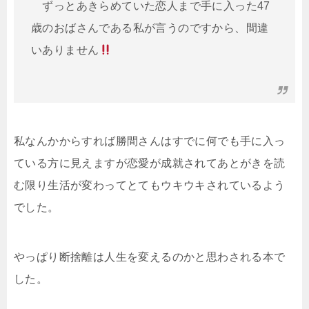
ずっとあきらめていた恋人まで手に入った47
歳のおばさんである私が言うのですから、間違
いありません
私なんかからすれば勝間さんはすでに何でも手に入っ
ている方に見えますが恋愛が成就されてあとがきを読
む限り生活が変わってとてもウキウキされているよう
でした。
やっぱり断捨離は人生を変えるのかと思わされる本で
した。