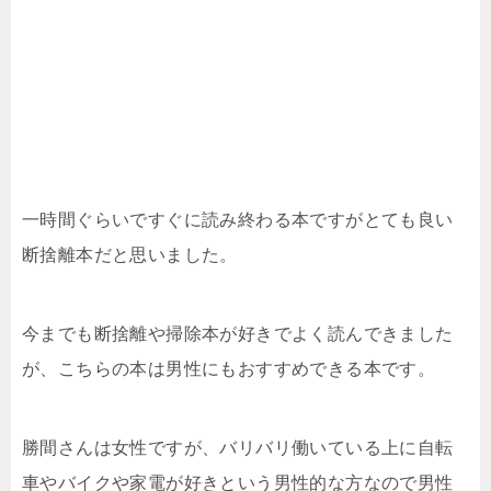
一時間ぐらいですぐに読み終わる本ですがとても良い
断捨離本だと思いました。
今までも断捨離や掃除本が好きでよく読んできました
が、こちらの本は男性にもおすすめできる本です。
勝間さんは女性ですが、バリバリ働いている上に自転
車やバイクや家電が好きという男性的な方なので男性