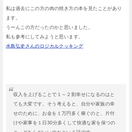
私は過去にこの方の肉の焼き方の本を見たことがあり
ます。
うーんこの方だったのかと思いました。
私も参考にしてみようと思います。
水島弘史さんのロジカルクッキング
収入を上げることで１～２割幸せになるのはと
ても大変です。そう考えると、自分や家族の幸
せのために、お金を１万円多く稼ぐのと、片付
けや家事を１日30分多くして快適な家を保つの