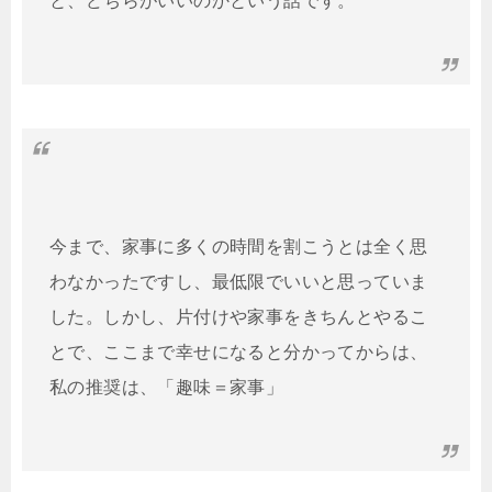
と、どちらがいいのかという話です。
今まで、家事に多くの時間を割こうとは全く思
わなかったですし、最低限でいいと思っていま
した。しかし、片付けや家事をきちんとやるこ
とで、ここまで幸せになると分かってからは、
私の推奨は、「趣味＝家事」