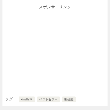
スポンサーリンク
タグ
kindle本
ベストセラー
断捨離