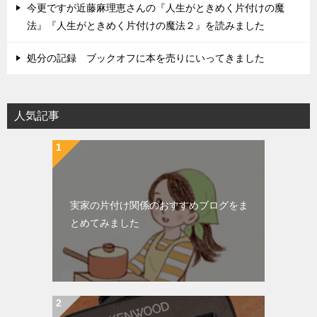
今更ですが近藤麻理恵さんの『人生がときめく片付けの魔
法』『人生がときめく片付けの魔法２』を読みました
処分の記録 ブックオフに本を売りにいってきました
人気記事
実家の片付け関係のおすすめブログをま
とめてみました