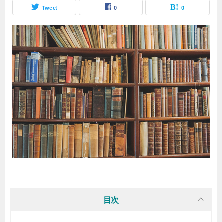
Tweet
0
0
目次