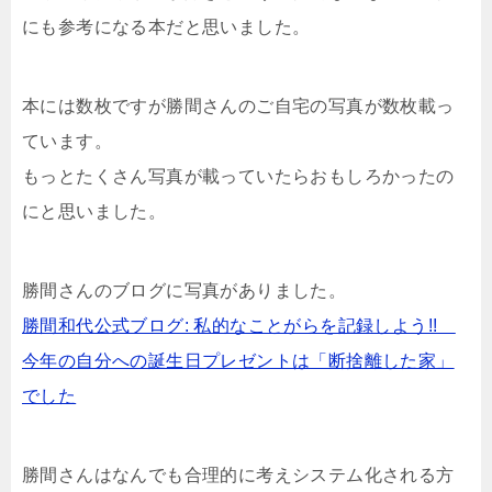
にも参考になる本だと思いました。
本には数枚ですが勝間さんのご自宅の写真が数枚載っ
ています。
もっとたくさん写真が載っていたらおもしろかったの
にと思いました。
勝間さんのブログに写真がありました。
勝間和代公式ブログ: 私的なことがらを記録しよう!!
今年の自分への誕生日プレゼントは「断捨離した家」
でした
勝間さんはなんでも合理的に考えシステム化される方