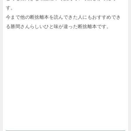
す。
今まで他の断捨離本を読んできた人にもおすすめでき
る勝間さんらしいひと味が違った断捨離本です。