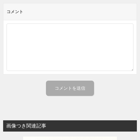
コメント
画像つき関連記事