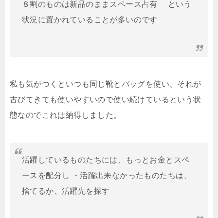
８割のものは新品のままスペース占有 という
状況に置かれていることが多いのです
私も気がつくといつも同じ靴とバッグを使い、それが
古びてきても使いやすいので使い続けているという状
態なのでこれは納得しました。
活躍しているものたちには、もっとお金とスペ
ースを配分し ・活躍出来なかったものたちは、
捨てるか、活躍先を探す