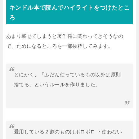
キンドル本で読んでハイライトをつけたとこ
ろ
あまり載せてしまうと著作権に関わってきそうなの
で、ためになるところを一部抜粋してみます。
とにかく、「ふだん使っているもの以外は原則
捨てる」というルールを作りました。
愛用している２割のものはボロボロ ・使わない