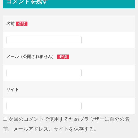
コメントを残す
ビ
ゲ
名前
必須
ー
シ
ョ
ン
メール（公開されません）
必須
サイト
次回のコメントで使用するためブラウザーに自分の名
前、メールアドレス、サイトを保存する。