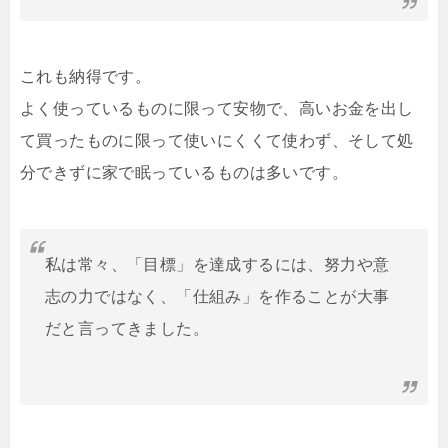
これも納得です。
よく使っているものに限って安物で、高いお金を出し
て買ったものに限って使いにくくて使わず、そして処
分できずに家で眠っているものは多いです。
私は常々、「目標」を達成するには、努力や意
志の力ではなく、「仕組み」を作ることが大事
だと言ってきました。