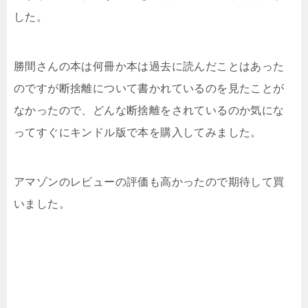
した。
勝間さんの本は何冊か本は過去に読んだことはあった
のですが断捨離について書かれているのを見たことが
なかったので、どんな断捨離をされているのか気にな
ってすぐにキンドル版で本を購入してみました。
アマゾンのレビューの評価も高かったので期待して買
いました。