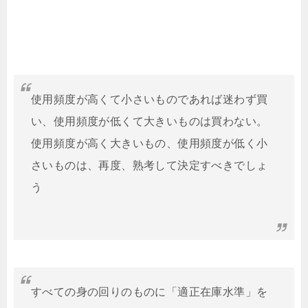
使用頻度が高くて小さいものであれば迷わず買
い、使用頻度が低くて大きいものは買わない。
使用頻度が高く大きいもの、使用頻度が低く小
さいものは、再度、熟考して決定すべきでしょ
う
すべての身の回りのものに「適正在庫水準」を