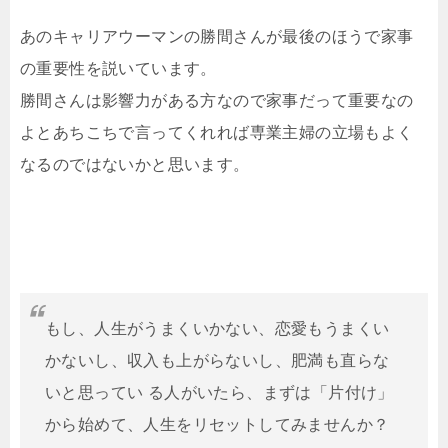
あのキャリアウーマンの勝間さんが最後のほうで家事
の重要性を説いています。
勝間さんは影響力がある方なので家事だって重要なの
よとあちこちで言ってくれれば専業主婦の立場もよく
なるのではないかと思います。
もし、人生がうまくいかない、恋愛もうまくい
かないし、収入も上がらないし、肥満も直らな
いと思ってい る人がいたら、まずは「片付け」
から始めて、人生をリセットしてみませんか？