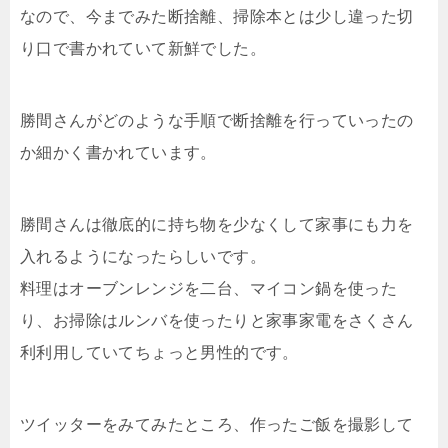
なので、今までみた断捨離、掃除本とは少し違った切
り口で書かれていて新鮮でした。
勝間さんがどのような手順で断捨離を行っていったの
か細かく書かれています。
勝間さんは徹底的に持ち物を少なくして家事にも力を
入れるようになったらしいです。
料理はオーブンレンジを二台、マイコン鍋を使った
り、お掃除はルンバを使ったりと家事家電をさくさん
利利用していてちょっと男性的です。
ツイッターをみてみたところ、作ったご飯を撮影して