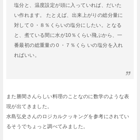
塩分と、温度設定が頭に入っていれば、だいた
い作れます。 たとえば、出来上がりの総分量に
対して０・８％くらいの塩分にしたい。となる
と、煮ている間に水が10％くらい飛ぶから、一
番最初の総重量の０・７％くら いの塩分を入れ
ればいい。
また勝間さんらしい料理のことなのに数学のような表
現が出てきました。
水島弘史さんのロジカルクッキングを参考にされてい
るそうでちょっと調べてみました。