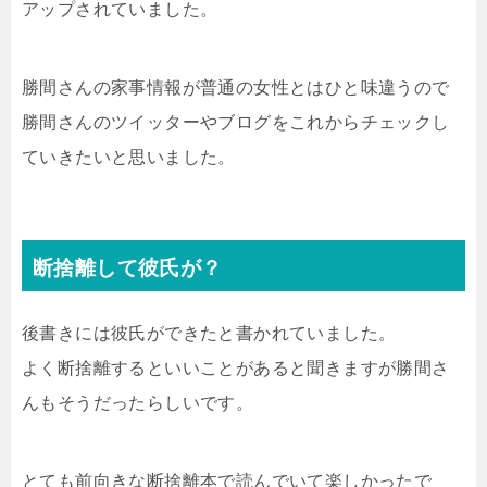
アップされていました。
勝間さんの家事情報が普通の女性とはひと味違うので
勝間さんのツイッターやブログをこれからチェックし
ていきたいと思いました。
断捨離して彼氏が？
後書きには彼氏ができたと書かれていました。
よく断捨離するといいことがあると聞きますが勝間さ
んもそうだったらしいです。
とても前向きな断捨離本で読んでいて楽しかったで