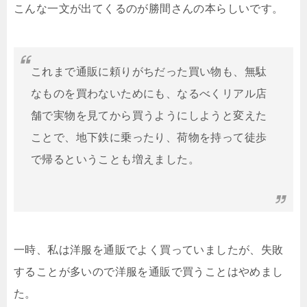
こんな一文が出てくるのが勝間さんの本らしいです。
これまで通販に頼りがちだった買い物も、無駄
なものを買わないためにも、なるべくリアル店
舗で実物を見てから買うようにしようと変えた
ことで、地下鉄に乗ったり、荷物を持って徒歩
で帰るということも増えました。
一時、私は洋服を通販でよく買っていましたが、失敗
することが多いので洋服を通販で買うことはやめまし
た。